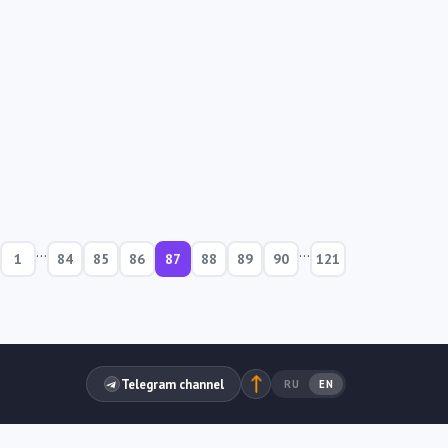
...
...
1
84
85
86
87
88
89
90
121
Telegram channel
RU
EN