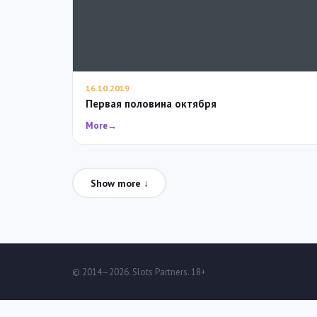
16.10.2019
Первая половина октября
More
Show more
© 2014–2026. Slots Partners. 18+